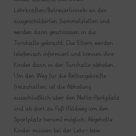
Lehrkräften/Betreuer(inne)n an den
ausgeschilderten Sammelstellen und
werden dann geschlossen in die
Turnhalle gebracht. Die Eltern werden
telefonisch informiert und können ihre
Kinder dann in der Turnhalle abholen.
Um den Weg für die Rettungskräfte
freizuhalten, ist die Abholung
ausschließlich über den Netto-Parkplatz
und ab dort zu Fuß (Feldweg um den
Sportplatz herum) möglich. Abgeholte
Kinder müssen bei der Lehr- bzw.