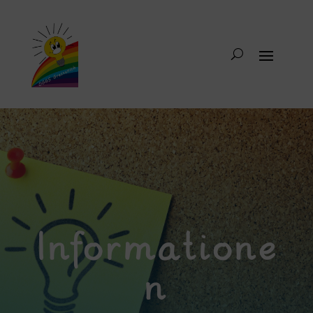
Informatione
n