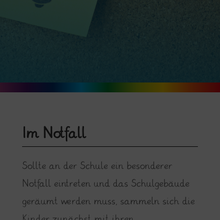
Im Notfall
Sollte an der Schule ein besonderer
Notfall eintreten und das Schulgebäude
geräumt werden muss, sammeln sich die
Kinder zunächst mit ihren