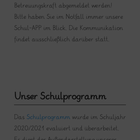
Betreuungskraft abgemeldet werden!
Bitte haben Sie im Notfall immer unsere
Schul-APP im Blick. Die Kommunikation
findet ausschließlich darüber statt.
Unser Schulprogramm
Das
Schulprogramm
wurde im Schuljahr
2020/2021 evaluiert und überarbeitet.
Es dient der Außendarstellung unserer