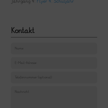
Jahrgang 4:
Flyer 4. Schuljahr
Kontakt